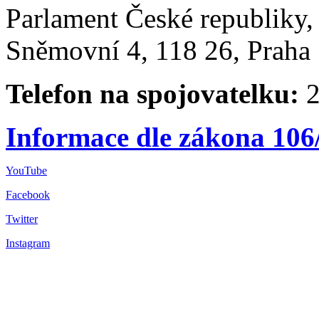
Parlament České republiky
Sněmovní 4, 118 26, Praha 
Telefon na spojovatelku:
2
Informace dle zákona 106
YouTube
Facebook
Twitter
Instagram