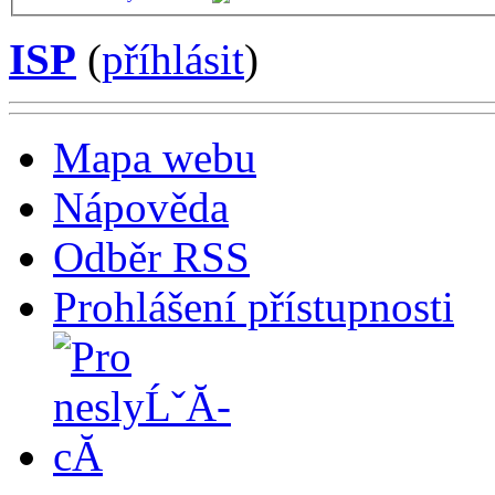
ISP
(
příhlásit
)
Mapa webu
Nápověda
Odběr RSS
Prohlášení přístupnosti