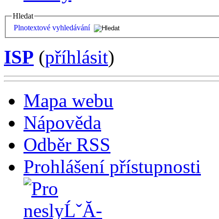
Hledat
Plnotextové vyhledávání
ISP
(
příhlásit
)
Mapa webu
Nápověda
Odběr RSS
Prohlášení přístupnosti