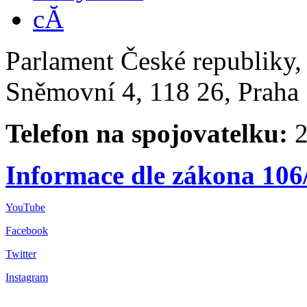
Parlament České republiky
Sněmovní 4, 118 26, Praha 
Telefon na spojovatelku:
2
Informace dle zákona 106
YouTube
Facebook
Twitter
Instagram