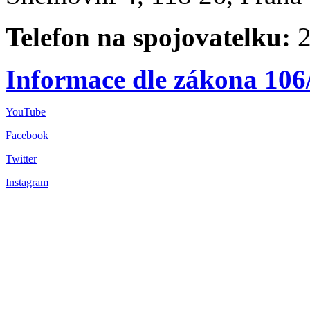
Telefon na spojovatelku:
2
Informace dle zákona 106
YouTube
Facebook
Twitter
Instagram