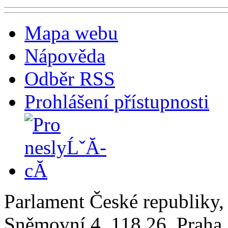
Mapa webu
Nápověda
Odběr RSS
Prohlášení přístupnosti
Parlament České republiky
Sněmovní 4, 118 26, Praha 