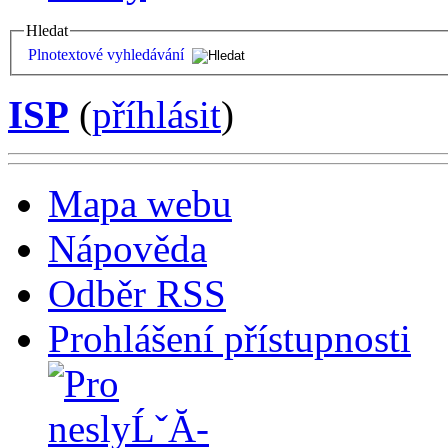
Hledat
Plnotextové vyhledávání
ISP
(
příhlásit
)
Mapa webu
Nápověda
Odběr RSS
Prohlášení přístupnosti