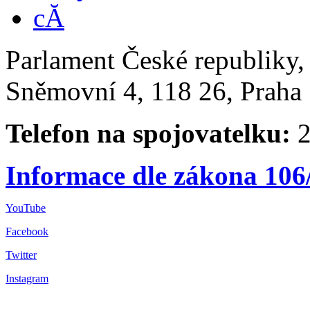
Parlament České republiky
Sněmovní 4, 118 26, Praha 
Telefon na spojovatelku:
2
Informace dle zákona 106
YouTube
Facebook
Twitter
Instagram