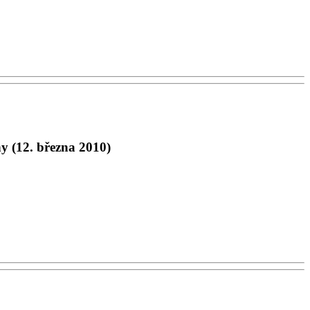
y (12. března 2010)