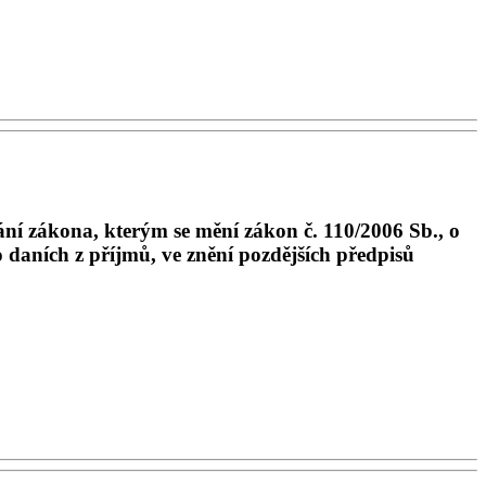
ní zákona, kterým se mění zákon č. 110/2006 Sb., o
 daních z příjmů, ve znění pozdějších předpisů