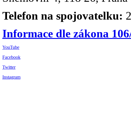
Telefon na spojovatelku:
2
Informace dle zákona 106
YouTube
Facebook
Twitter
Instagram