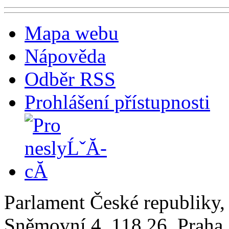
Mapa webu
Nápověda
Odběr RSS
Prohlášení přístupnosti
Parlament České republiky
Sněmovní 4, 118 26, Praha 