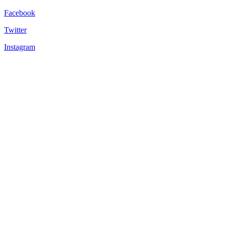
Facebook
Twitter
Instagram