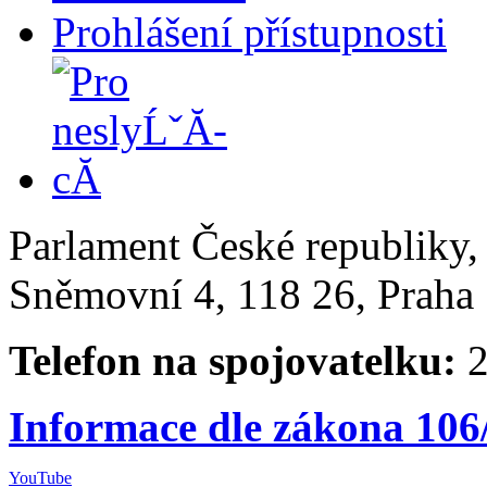
Prohlášení přístupnosti
Parlament České republiky
Sněmovní 4, 118 26, Praha 
Telefon na spojovatelku:
2
Informace dle zákona 106
YouTube