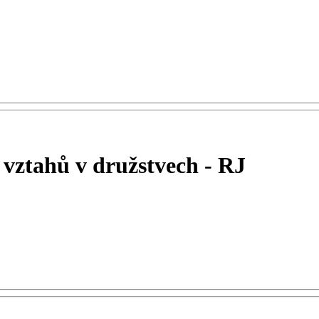
 vztahů v družstvech - RJ