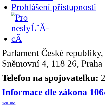
Prohlášení přístupnosti
Parlament České republiky
Sněmovní 4, 118 26, Praha 
Telefon na spojovatelku:
2
Informace dle zákona 106
YouTube