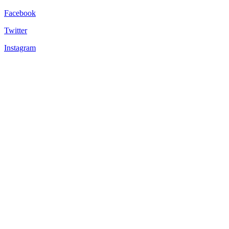
Facebook
Twitter
Instagram