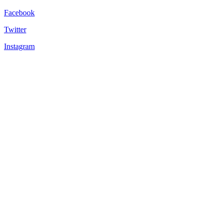
Facebook
Twitter
Instagram