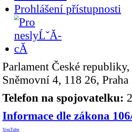
Prohlášení přístupnosti
Parlament České republiky
Sněmovní 4, 118 26, Praha 
Telefon na spojovatelku:
2
Informace dle zákona 106
YouTube