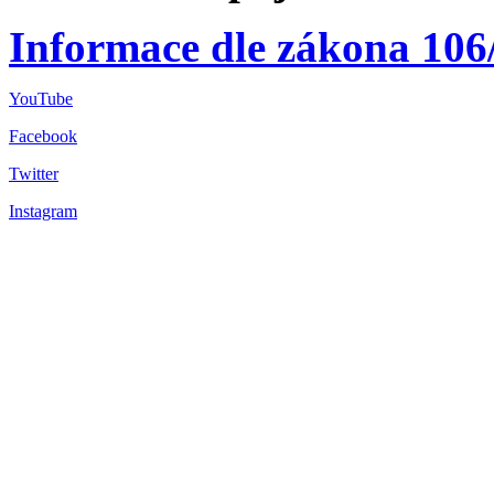
Informace dle zákona 106
YouTube
Facebook
Twitter
Instagram