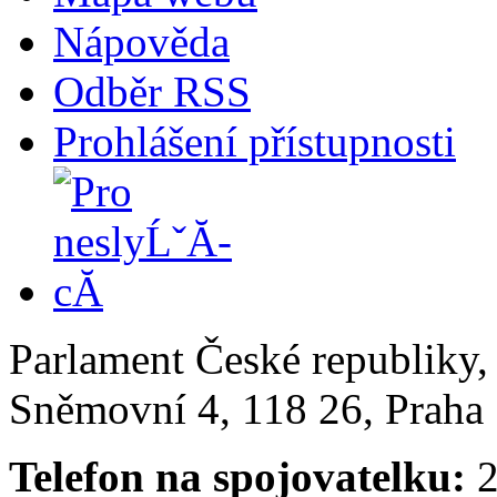
Nápověda
Odběr RSS
Prohlášení přístupnosti
Parlament České republiky
Sněmovní 4, 118 26, Praha 
Telefon na spojovatelku:
2