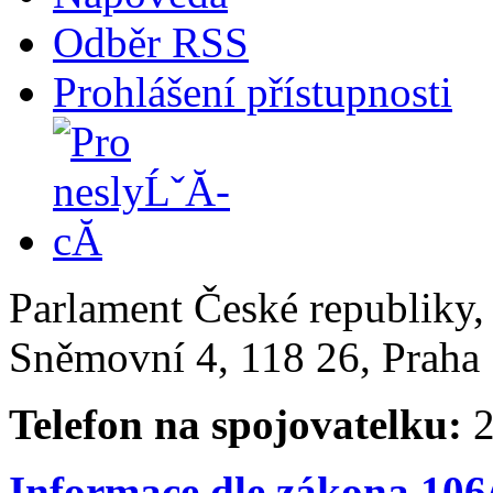
Odběr RSS
Prohlášení přístupnosti
Parlament České republiky
Sněmovní 4, 118 26, Praha 
Telefon na spojovatelku:
2
Informace dle zákona 106