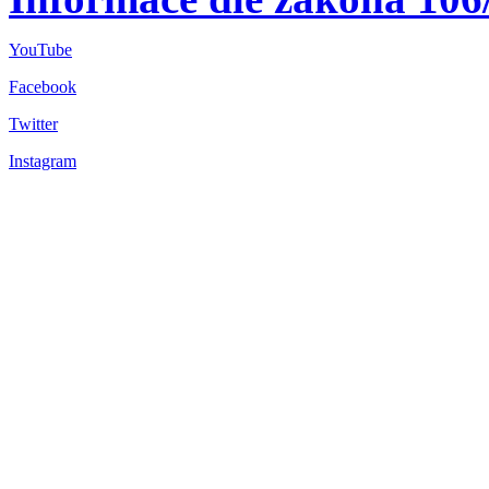
YouTube
Facebook
Twitter
Instagram