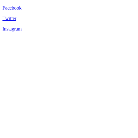
Facebook
Twitter
Instagram