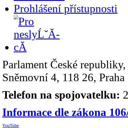
Prohlášení přístupnosti
Parlament České republiky
Sněmovní 4, 118 26, Praha 
Telefon na spojovatelku:
2
Informace dle zákona 106
YouTube