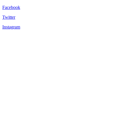
Facebook
Twitter
Instagram