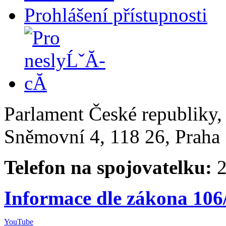
Prohlášení přístupnosti
Parlament České republiky
Sněmovní 4, 118 26, Praha 
Telefon na spojovatelku:
2
Informace dle zákona 106
YouTube