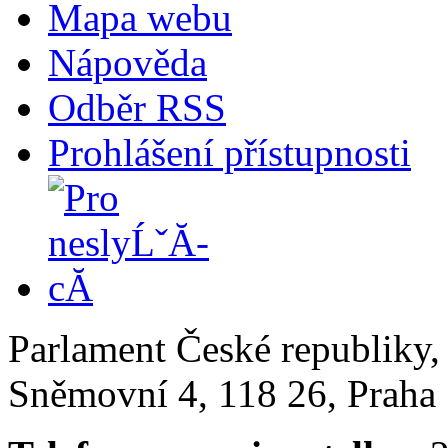
Mapa webu
Nápověda
Odběr RSS
Prohlášení přístupnosti
Parlament České republiky
Sněmovní 4, 118 26, Praha 