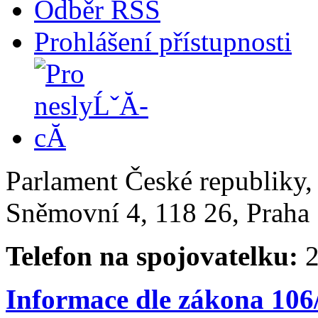
Odběr RSS
Prohlášení přístupnosti
Parlament České republiky
Sněmovní 4, 118 26, Praha 
Telefon na spojovatelku:
2
Informace dle zákona 106