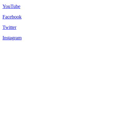
YouTube
Facebook
Twitter
Instagram