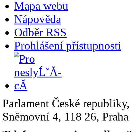
Mapa webu
Nápověda
Odběr RSS
Prohlášení přístupnosti
Parlament České republiky
Sněmovní 4, 118 26, Praha 