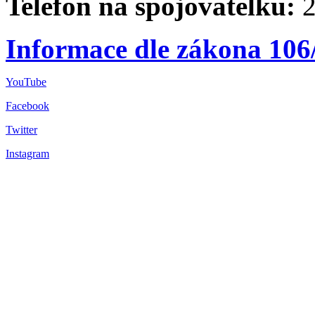
Telefon na spojovatelku:
2
Informace dle zákona 106
YouTube
Facebook
Twitter
Instagram