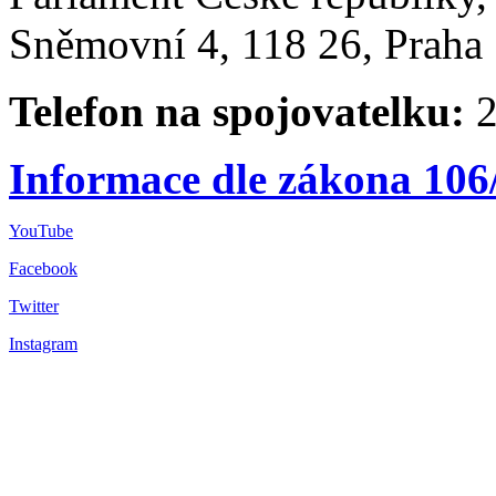
Sněmovní 4, 118 26, Praha 
Telefon na spojovatelku:
2
Informace dle zákona 106
YouTube
Facebook
Twitter
Instagram