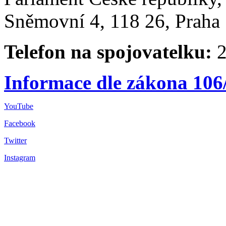
Sněmovní 4, 118 26, Praha 
Telefon na spojovatelku:
2
Informace dle zákona 106
YouTube
Facebook
Twitter
Instagram