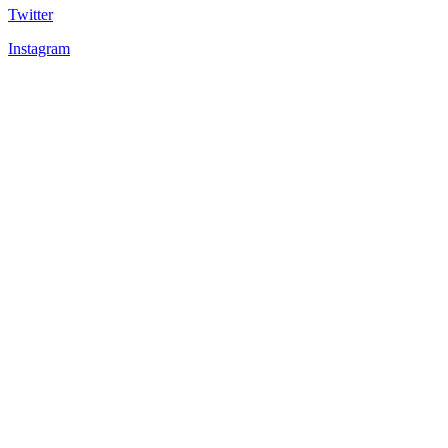
Twitter
Instagram