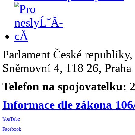
Parlament České republiky
Sněmovní 4, 118 26, Praha 
Telefon na spojovatelku:
2
Informace dle zákona 106
YouTube
Facebook