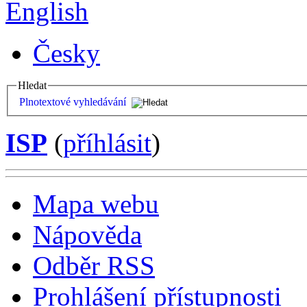
English
Česky
Hledat
Plnotextové vyhledávání
ISP
(
příhlásit
)
Mapa webu
Nápověda
Odběr RSS
Prohlášení přístupnosti