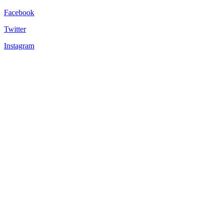
Facebook
Twitter
Instagram