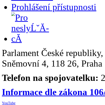
Prohlášení přístupnosti
Parlament České republiky
Sněmovní 4, 118 26, Praha 
Telefon na spojovatelku:
2
Informace dle zákona 106
YouTube