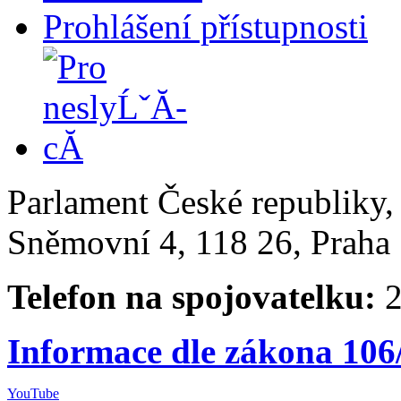
Prohlášení přístupnosti
Parlament České republiky
Sněmovní 4, 118 26, Praha 
Telefon na spojovatelku:
2
Informace dle zákona 106
YouTube