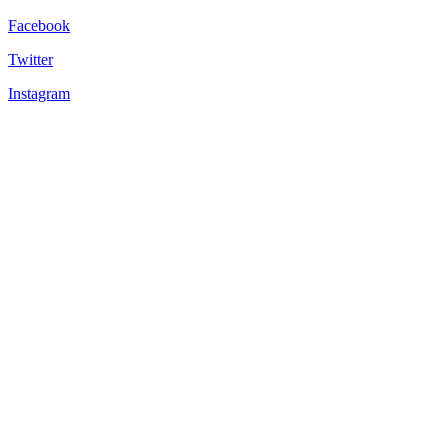
Facebook
Twitter
Instagram