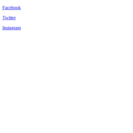
Facebook
Twitter
Instagram