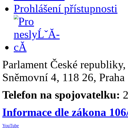
Prohlášení přístupnosti
Parlament České republiky
Sněmovní 4, 118 26, Praha 
Telefon na spojovatelku:
2
Informace dle zákona 106
YouTube