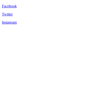
Facebook
Twitter
Instagram