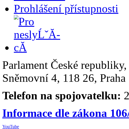
Prohlášení přístupnosti
Parlament České republiky
Sněmovní 4, 118 26, Praha 
Telefon na spojovatelku:
2
Informace dle zákona 106
YouTube