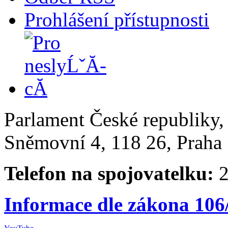
Prohlášení přístupnosti
Parlament České republiky
Sněmovní 4, 118 26, Praha 
Telefon na spojovatelku:
2
Informace dle zákona 106