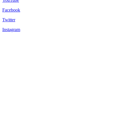
YouTube
Facebook
Twitter
Instagram