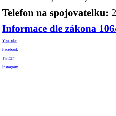
Telefon na spojovatelku:
2
Informace dle zákona 106
YouTube
Facebook
Twitter
Instagram