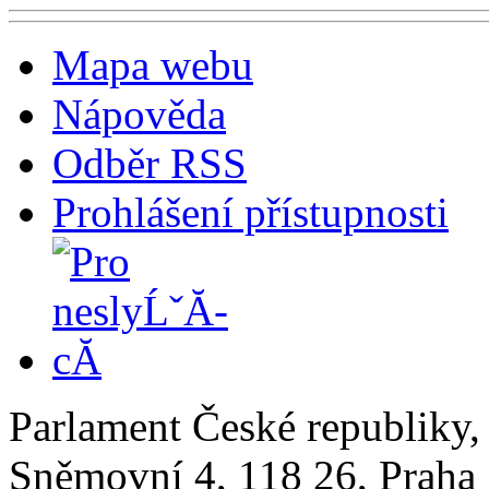
Mapa webu
Nápověda
Odběr RSS
Prohlášení přístupnosti
Parlament České republiky
Sněmovní 4, 118 26, Praha 