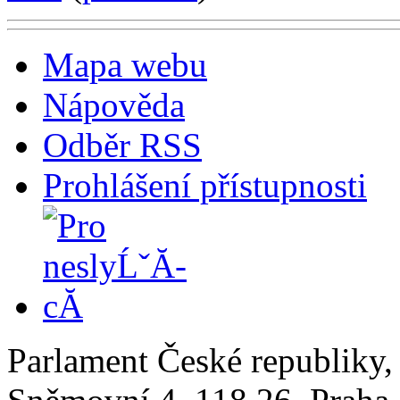
Mapa webu
Nápověda
Odběr RSS
Prohlášení přístupnosti
Parlament České republiky