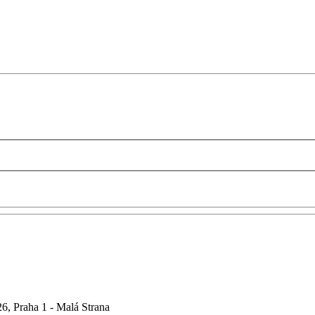
6, Praha 1 - Malá Strana