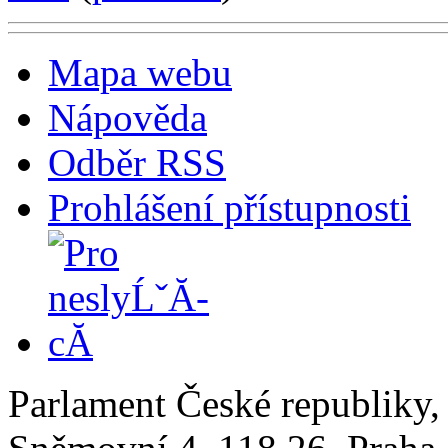
Mapa webu
Nápověda
Odběr RSS
Prohlášení přístupnosti
Parlament České republiky