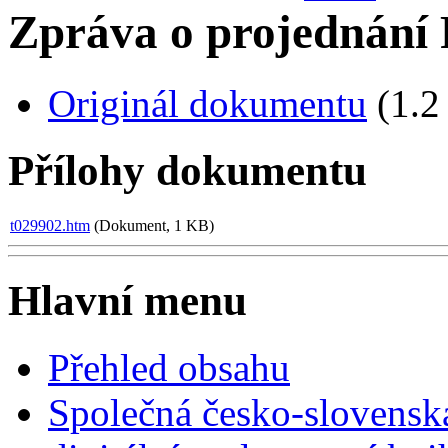
Zpráva o projednání 
Originál dokumentu
(1.2
Přílohy dokumentu
t029902.htm
(Dokument, 1 KB)
Hlavní menu
Přehled obsahu
Společná česko-slovensk