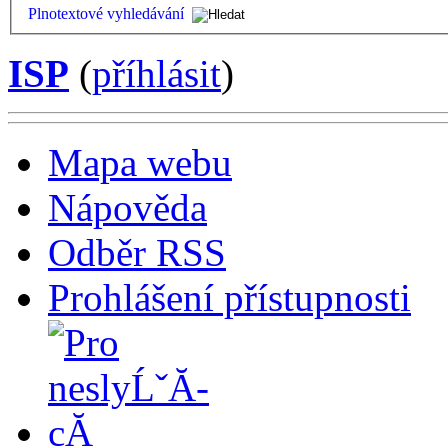
Plnotextové vyhledávání
ISP
(
příhlásit
)
Mapa webu
Nápověda
Odběr RSS
Prohlášení přístupnosti