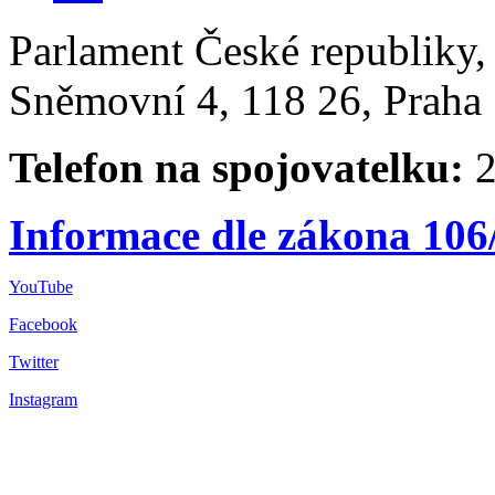
Parlament České republiky
Sněmovní 4, 118 26, Praha 
Telefon na spojovatelku:
2
Informace dle zákona 106
YouTube
Facebook
Twitter
Instagram