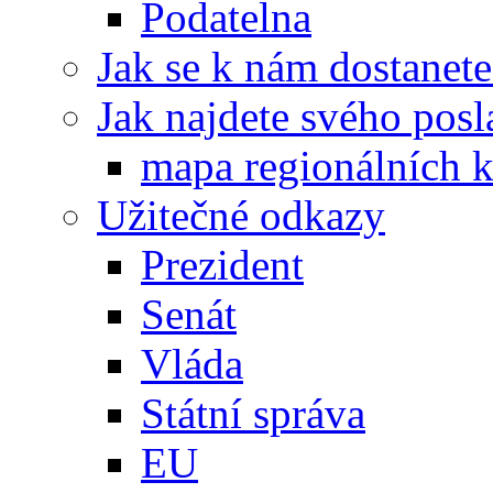
Podatelna
Jak se k nám dostanete
Jak najdete svého posl
mapa regionálních k
Užitečné odkazy
Prezident
Senát
Vláda
Státní správa
EU