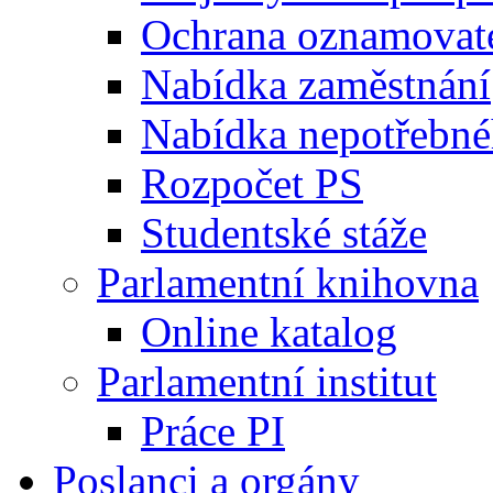
Ochrana oznamovat
Nabídka zaměstnání
Nabídka nepotřebné
Rozpočet PS
Studentské stáže
Parlamentní knihovna
Online katalog
Parlamentní institut
Práce PI
Poslanci a orgány