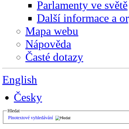
Parlamenty ve světě
Další informace a o
Mapa webu
Nápověda
Časté dotazy
English
Česky
Hledat
Plnotextové vyhledávání