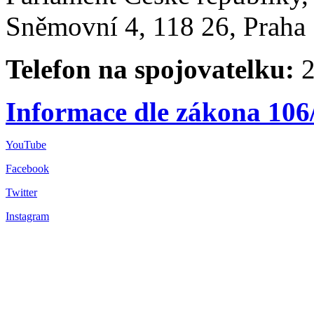
Sněmovní 4, 118 26, Praha 
Telefon na spojovatelku:
2
Informace dle zákona 106
YouTube
Facebook
Twitter
Instagram