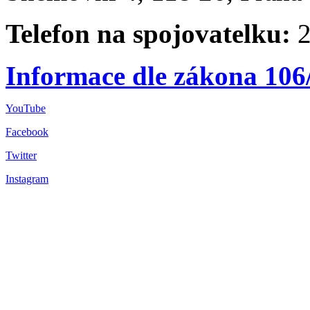
Telefon na spojovatelku:
2
Informace dle zákona 106
YouTube
Facebook
Twitter
Instagram