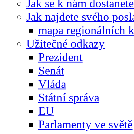
Jak se k nám dostanete
Jak najdete svého posl
mapa regionálních k
Užitečné odkazy
Prezident
Senát
Vláda
Státní správa
EU
Parlamenty ve světě