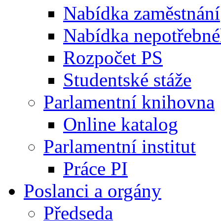
Nabídka zaměstnání
Nabídka nepotřebné
Rozpočet PS
Studentské stáže
Parlamentní knihovna
Online katalog
Parlamentní institut
Práce PI
Poslanci a orgány
Předseda