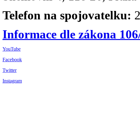
Telefon na spojovatelku:
2
Informace dle zákona 106
YouTube
Facebook
Twitter
Instagram