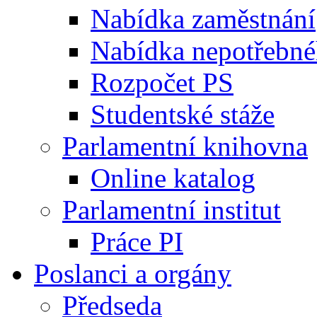
Nabídka zaměstnání
Nabídka nepotřebné
Rozpočet PS
Studentské stáže
Parlamentní knihovna
Online katalog
Parlamentní institut
Práce PI
Poslanci a orgány
Předseda