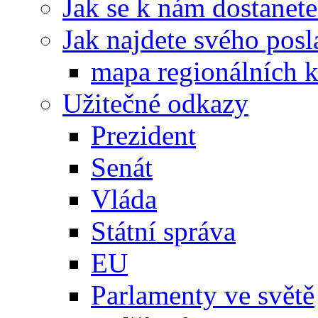
Jak se k nám dostanete
Jak najdete svého posl
mapa regionálních k
Užitečné odkazy
Prezident
Senát
Vláda
Státní správa
EU
Parlamenty ve světě