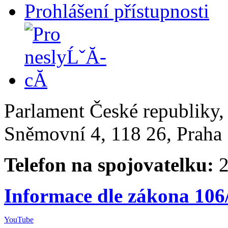
Prohlášení přístupnosti
Parlament České republiky
Sněmovní 4, 118 26, Praha 
Telefon na spojovatelku:
2
Informace dle zákona 106
YouTube