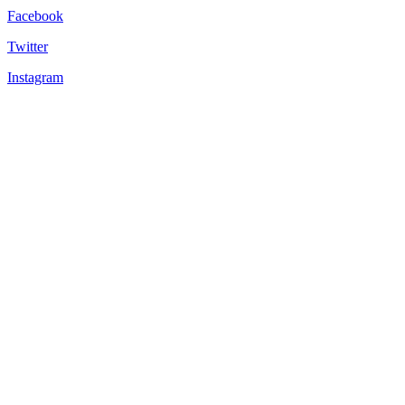
Facebook
Twitter
Instagram