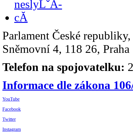
Parlament České republiky
Sněmovní 4, 118 26, Praha 
Telefon na spojovatelku:
2
Informace dle zákona 106
YouTube
Facebook
Twitter
Instagram