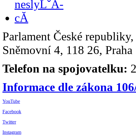
Parlament České republiky
Sněmovní 4, 118 26, Praha 
Telefon na spojovatelku:
2
Informace dle zákona 106
YouTube
Facebook
Twitter
Instagram