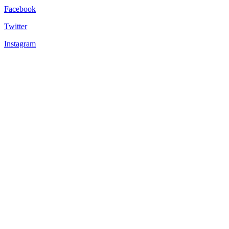
Facebook
Twitter
Instagram