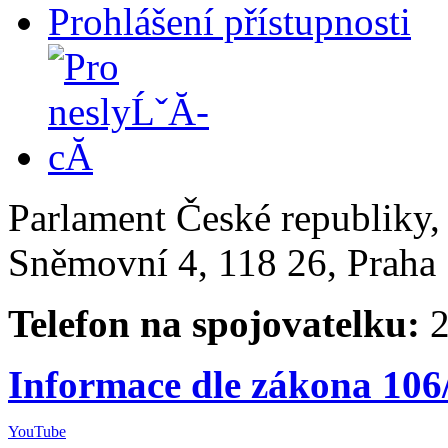
Prohlášení přístupnosti
Parlament České republiky
Sněmovní 4, 118 26, Praha 
Telefon na spojovatelku:
2
Informace dle zákona 106
YouTube