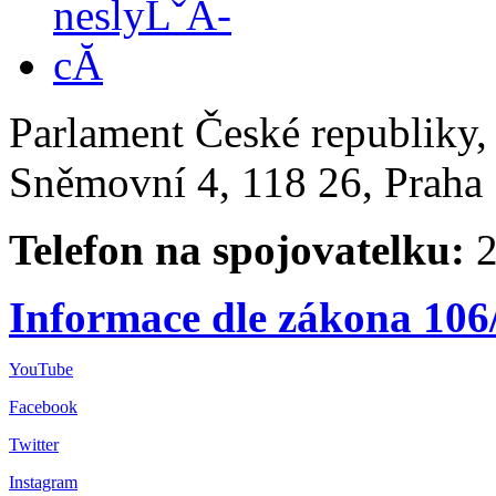
Parlament České republiky
Sněmovní 4, 118 26, Praha 
Telefon na spojovatelku:
2
Informace dle zákona 106
YouTube
Facebook
Twitter
Instagram