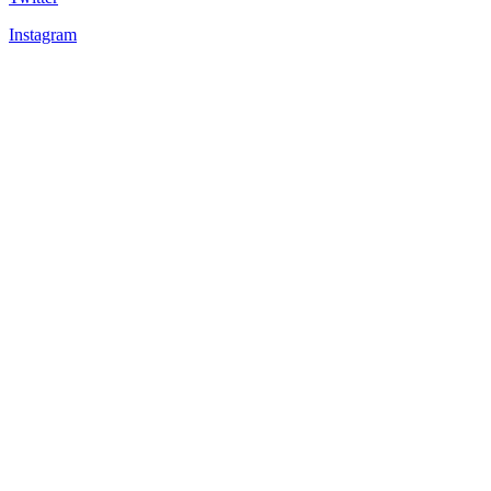
Instagram