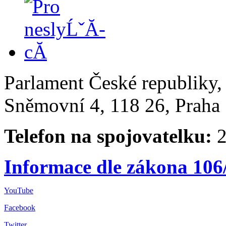
Parlament České republiky
Sněmovní 4, 118 26, Praha 
Telefon na spojovatelku:
2
Informace dle zákona 106
YouTube
Facebook
Twitter