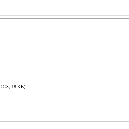
OCX, 18 KB)