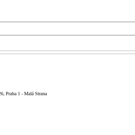
6, Praha 1 - Malá Strana