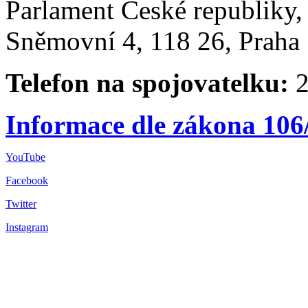
Parlament České republiky
Sněmovní 4, 118 26, Praha 
Telefon na spojovatelku:
2
Informace dle zákona 106
YouTube
Facebook
Twitter
Instagram