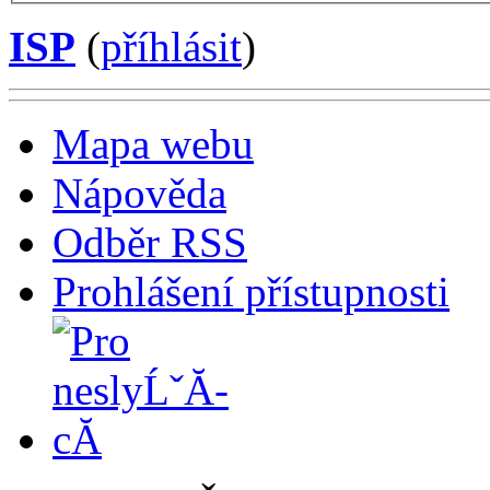
ISP
(
příhlásit
)
Mapa webu
Nápověda
Odběr RSS
Prohlášení přístupnosti