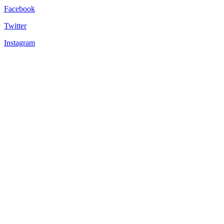
Facebook
Twitter
Instagram