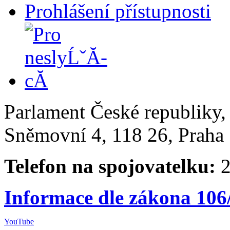
Prohlášení přístupnosti
Parlament České republiky
Sněmovní 4, 118 26, Praha 
Telefon na spojovatelku:
2
Informace dle zákona 106
YouTube