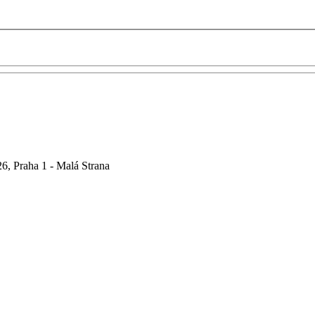
6, Praha 1 - Malá Strana