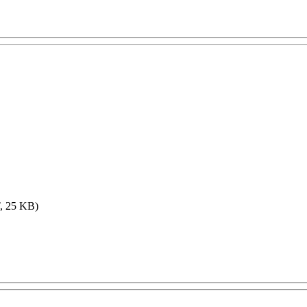
 25 KB)