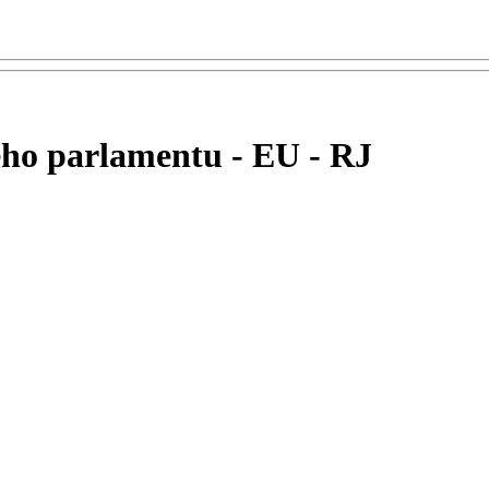
ého parlamentu - EU - RJ