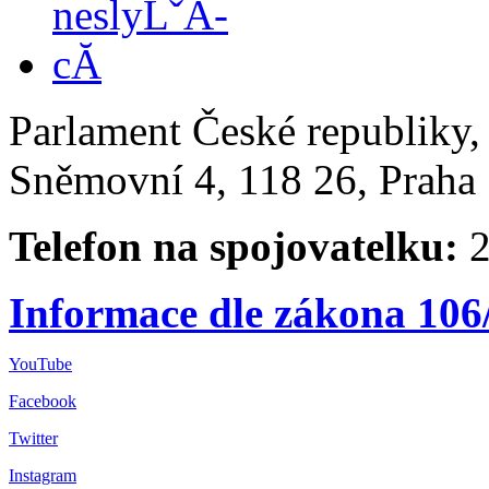
Parlament České republiky
Sněmovní 4, 118 26, Praha 
Telefon na spojovatelku:
2
Informace dle zákona 106
YouTube
Facebook
Twitter
Instagram