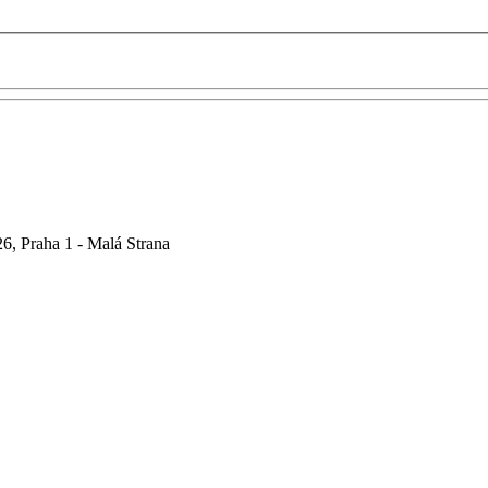
6, Praha 1 - Malá Strana