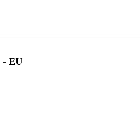
n - EU