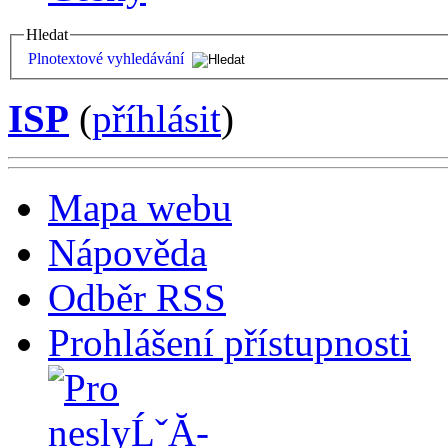
Hledat
Plnotextové vyhledávání
ISP
(
příhlásit
)
Mapa webu
Nápověda
Odběr RSS
Prohlášení přístupnosti