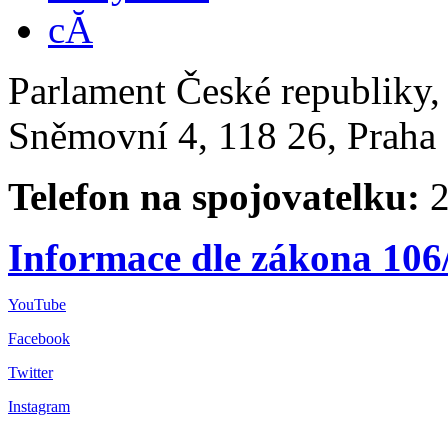
Parlament České republiky
Sněmovní 4, 118 26, Praha 
Telefon na spojovatelku:
2
Informace dle zákona 106
YouTube
Facebook
Twitter
Instagram